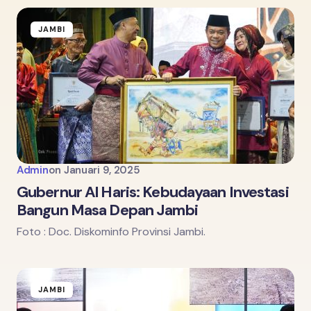
JAMBI
Admin
on
Januari 9, 2025
Gubernur Al Haris: Kebudayaan Investasi
Bangun Masa Depan Jambi
Foto : Doc. Diskominfo Provinsi Jambi.
JAMBI