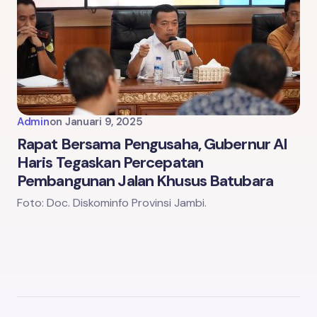
Admin
on
Januari 9, 2025
Rapat Bersama Pengusaha, Gubernur Al
Haris Tegaskan Percepatan
Pembangunan Jalan Khusus Batubara
Foto: Doc. Diskominfo Provinsi Jambi.