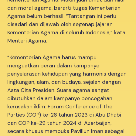
dan moral agama, berarti tugas Kementerian
Agama belum berhasil. “Tantangan ini perlu
disadari dan dijawab oleh segenap jajaran
Kementerian Agama di seluruh Indonesia,” kata
Menteri Agama.
“Kementerian Agama harus mampu
menguatkan peran dalam kampanye
penyelarasan kehidupan yang harmonis dengan
lingkungan, alam, dan budaya, sejalan dengan
Asta Cita Presiden. Suara agama sangat
dibutuhkan dalam kampanye pencegahan
kerusakan iklim. Forum Conference of The
Parties (COP) ke-28 tahun 2023 di Abu Dhabi
dan COP ke-29 tahun 2024 di Azerbaijan,
secara khusus membuka Paviliun Iman sebagai