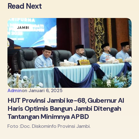
Read Next
JAMBI
Admin
on
Januari 6, 2025
HUT Provinsi Jambi ke-68, Gubernur Al
Haris Optimis Bangun Jambi Ditengah
Tantangan Minimnya APBD
Foto :Doc. Diskominfo Provinsi Jambi.