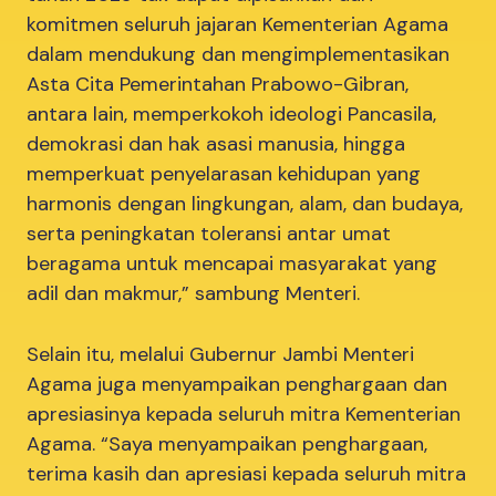
komitmen seluruh jajaran Kementerian Agama
dalam mendukung dan mengimplementasikan
Asta Cita Pemerintahan Prabowo-Gibran,
antara lain, memperkokoh ideologi Pancasila,
demokrasi dan hak asasi manusia, hingga
memperkuat penyelarasan kehidupan yang
harmonis dengan lingkungan, alam, dan budaya,
serta peningkatan toleransi antar umat
beragama untuk mencapai masyarakat yang
adil dan makmur,” sambung Menteri.
Selain itu, melalui Gubernur Jambi Menteri
Agama juga menyampaikan penghargaan dan
apresiasinya kepada seluruh mitra Kementerian
Agama. “Saya menyampaikan penghargaan,
terima kasih dan apresiasi kepada seluruh mitra