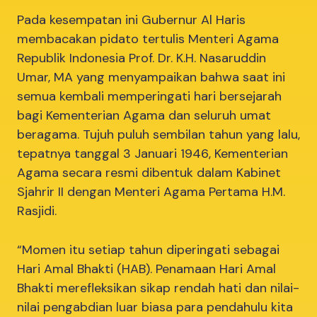
Pada kesempatan ini Gubernur Al Haris
membacakan pidato tertulis Menteri Agama
Republik Indonesia Prof. Dr. K.H. Nasaruddin
Umar, MA yang menyampaikan bahwa saat ini
semua kembali memperingati hari bersejarah
bagi Kementerian Agama dan seluruh umat
beragama. Tujuh puluh sembilan tahun yang lalu,
tepatnya tanggal 3 Januari 1946, Kementerian
Agama secara resmi dibentuk dalam Kabinet
Sjahrir II dengan Menteri Agama Pertama H.M.
Rasjidi.
“Momen itu setiap tahun diperingati sebagai
Hari Amal Bhakti (HAB). Penamaan Hari Amal
Bhakti merefleksikan sikap rendah hati dan nilai-
nilai pengabdian luar biasa para pendahulu kita