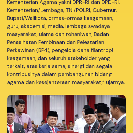
Kementerian Agama yakni DPR-RI dan DPD-RI,
Kementerian/Lembaga, TNI/POLRI, Gubernur,
Bupati/Walikota, ormas-ormas keagamaan,
guru, akademisi, media, lembaga swadaya
masyarakat, ulama dan rohaniwan, Badan
Penasihatan Pembinaan dan Pelestarian
Perkawinan (BP4), pengelola dana filantropi
keagamaan, dan seluruh stakeholder yang
terkait, atas kerja sama, sinergi dan segala
kontribusinya dalam pembangunan bidang
agama dan kesejahteraan masyarakat,” ujarnya.