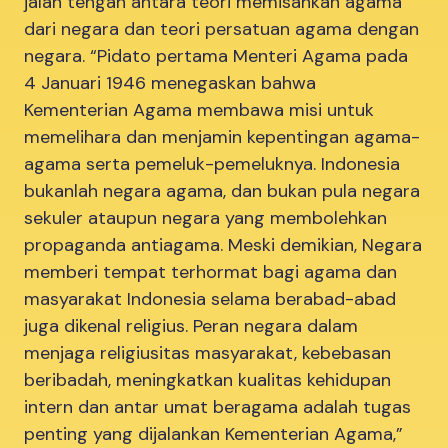
jalan tengah antara teori memisahkan agama
dari negara dan teori persatuan agama dengan
negara. “Pidato pertama Menteri Agama pada
4 Januari 1946 menegaskan bahwa
Kementerian Agama membawa misi untuk
memelihara dan menjamin kepentingan agama-
agama serta pemeluk-pemeluknya. Indonesia
bukanlah negara agama, dan bukan pula negara
sekuler ataupun negara yang membolehkan
propaganda antiagama. Meski demikian, Negara
memberi tempat terhormat bagi agama dan
masyarakat Indonesia selama berabad-abad
juga dikenal religius. Peran negara dalam
menjaga religiusitas masyarakat, kebebasan
beribadah, meningkatkan kualitas kehidupan
intern dan antar umat beragama adalah tugas
penting yang dijalankan Kementerian Agama,”