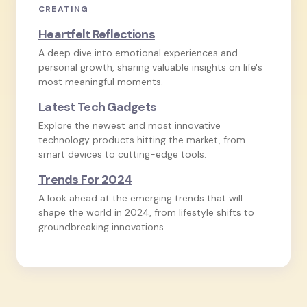
CREATING
Heartfelt Reflections
A deep dive into emotional experiences and
personal growth, sharing valuable insights on life's
most meaningful moments.
Latest Tech Gadgets
Explore the newest and most innovative
technology products hitting the market, from
smart devices to cutting-edge tools.
Trends For 2024
A look ahead at the emerging trends that will
shape the world in 2024, from lifestyle shifts to
groundbreaking innovations.