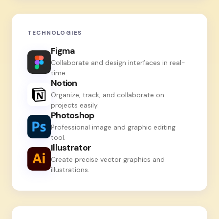
TECHNOLOGIES
Figma
Collaborate and design interfaces in real-
time.
Notion
Organize, track, and collaborate on
projects easily.
Photoshop
Professional image and graphic editing
tool.
Illustrator
Create precise vector graphics and
illustrations.