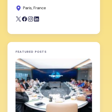
Paris, France
FEATURED POSTS