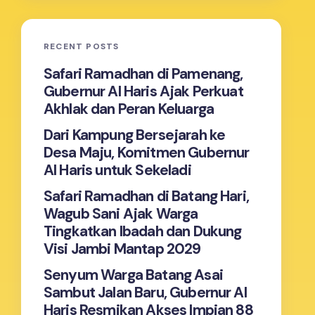
RECENT POSTS
Safari Ramadhan di Pamenang,
Gubernur Al Haris Ajak Perkuat
Akhlak dan Peran Keluarga
Dari Kampung Bersejarah ke
Desa Maju, Komitmen Gubernur
Al Haris untuk Sekeladi
Safari Ramadhan di Batang Hari,
Wagub Sani Ajak Warga
Tingkatkan Ibadah dan Dukung
Visi Jambi Mantap 2029
Senyum Warga Batang Asai
Sambut Jalan Baru, Gubernur Al
Haris Resmikan Akses Impian 88