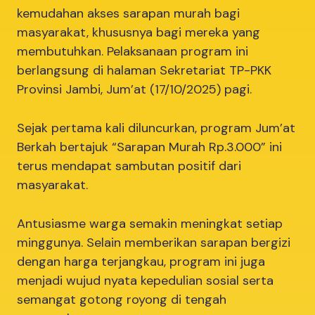
kemudahan akses sarapan murah bagi
masyarakat, khususnya bagi mereka yang
membutuhkan. Pelaksanaan program ini
berlangsung di halaman Sekretariat TP-PKK
Provinsi Jambi, Jum’at (17/10/2025) pagi.
Sejak pertama kali diluncurkan, program Jum’at
Berkah bertajuk “Sarapan Murah Rp.3.000” ini
terus mendapat sambutan positif dari
masyarakat.
Antusiasme warga semakin meningkat setiap
minggunya. Selain memberikan sarapan bergizi
dengan harga terjangkau, program ini juga
menjadi wujud nyata kepedulian sosial serta
semangat gotong royong di tengah