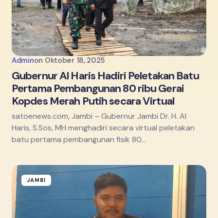
Admin
on
Oktober 18, 2025
Gubernur Al Haris Hadiri Peletakan Batu
Pertama Pembangunan 80 ribu Gerai
Kopdes Merah Putih secara Virtual
satoenews.com, Jambi – Gubernur Jambi Dr. H. Al
Haris, S.Sos, MH menghadiri secara virtual peletakan
batu pertama pembangunan fisik 80…
JAMBI