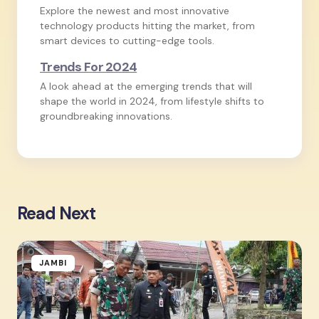
Explore the newest and most innovative
technology products hitting the market, from
smart devices to cutting-edge tools.
Trends For 2024
A look ahead at the emerging trends that will
shape the world in 2024, from lifestyle shifts to
groundbreaking innovations.
Read Next
JAMBI