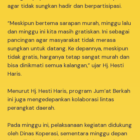
agar tidak sungkan hadir dan berpartisipasi.
“Meskipun bertema sarapan murah, minggu lalu
dan minggu ini kita masih gratiskan. Ini sebagai
pancingan agar masyarakat tidak merasa
sungkan untuk datang. Ke depannya, meskipun
tidak gratis, harganya tetap sangat murah dan
bisa dinikmati semua kalangan,” ujar Hj. Hesti
Haris.
Menurut Hj. Hesti Haris, program Jum’at Berkah
ini juga mengedepankan kolaborasi lintas
perangkat daerah.
Pada minggu ini, pelaksanaan kegiatan didukung
oleh Dinas Koperasi, sementara minggu depan