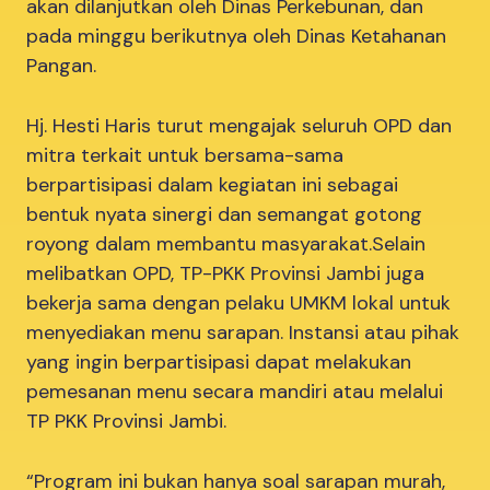
akan dilanjutkan oleh Dinas Perkebunan, dan
pada minggu berikutnya oleh Dinas Ketahanan
Pangan.
Hj. Hesti Haris turut mengajak seluruh OPD dan
mitra terkait untuk bersama-sama
berpartisipasi dalam kegiatan ini sebagai
bentuk nyata sinergi dan semangat gotong
royong dalam membantu masyarakat.Selain
melibatkan OPD, TP-PKK Provinsi Jambi juga
bekerja sama dengan pelaku UMKM lokal untuk
menyediakan menu sarapan. Instansi atau pihak
yang ingin berpartisipasi dapat melakukan
pemesanan menu secara mandiri atau melalui
TP PKK Provinsi Jambi.
“Program ini bukan hanya soal sarapan murah,