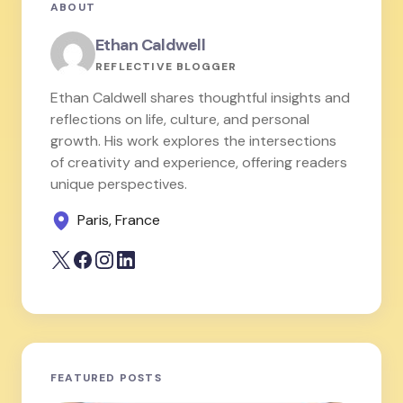
ABOUT
Ethan Caldwell
REFLECTIVE BLOGGER
Ethan Caldwell shares thoughtful insights and
reflections on life, culture, and personal
growth. His work explores the intersections
of creativity and experience, offering readers
unique perspectives.
Paris, France
FEATURED POSTS