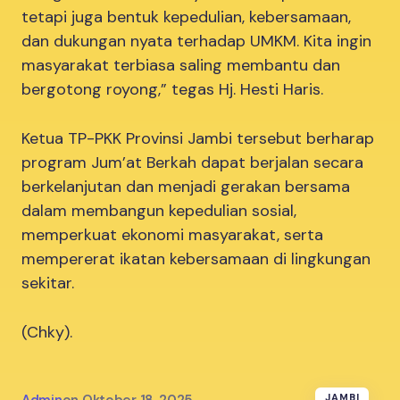
tetapi juga bentuk kepedulian, kebersamaan,
dan dukungan nyata terhadap UMKM. Kita ingin
masyarakat terbiasa saling membantu dan
bergotong royong,” tegas Hj. Hesti Haris.
Ketua TP-PKK Provinsi Jambi tersebut berharap
program Jum’at Berkah dapat berjalan secara
berkelanjutan dan menjadi gerakan bersama
dalam membangun kepedulian sosial,
memperkuat ekonomi masyarakat, serta
mempererat ikatan kebersamaan di lingkungan
sekitar.
(Chky).
JAMBI