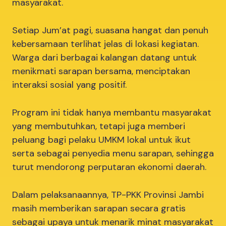
masyarakat.
Setiap Jum’at pagi, suasana hangat dan penuh
kebersamaan terlihat jelas di lokasi kegiatan.
Warga dari berbagai kalangan datang untuk
menikmati sarapan bersama, menciptakan
interaksi sosial yang positif.
Program ini tidak hanya membantu masyarakat
yang membutuhkan, tetapi juga memberi
peluang bagi pelaku UMKM lokal untuk ikut
serta sebagai penyedia menu sarapan, sehingga
turut mendorong perputaran ekonomi daerah.
Dalam pelaksanaannya, TP-PKK Provinsi Jambi
masih memberikan sarapan secara gratis
sebagai upaya untuk menarik minat masyarakat