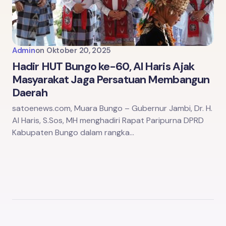
Admin
on
Oktober 20, 2025
Hadir HUT Bungo ke-60, Al Haris Ajak
Masyarakat Jaga Persatuan Membangun
Daerah
satoenews.com, Muara Bungo – Gubernur Jambi, Dr. H.
Al Haris, S.Sos, MH menghadiri Rapat Paripurna DPRD
Kabupaten Bungo dalam rangka…