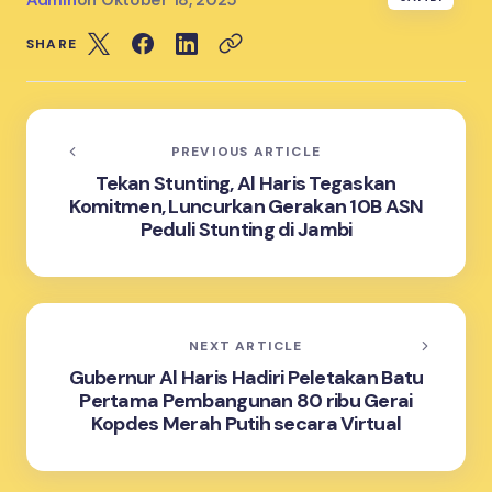
Admin
on
Oktober 18, 2025
SHARE
PREVIOUS ARTICLE
Tekan Stunting, Al Haris Tegaskan
Komitmen, Luncurkan Gerakan 10B ASN
Peduli Stunting di Jambi
NEXT ARTICLE
Gubernur Al Haris Hadiri Peletakan Batu
Pertama Pembangunan 80 ribu Gerai
Kopdes Merah Putih secara Virtual