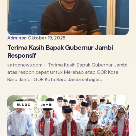
Admin
on
Oktober 19, 2025
Terima Kasih Bapak Gubernur Jambi
Responsif
satoenews.com – Terima Kasih Bapak Gubernur Jambi
atas respon cepat untuk Merehab atap GOR Kota
Baru Jambi. GOR Kota Baru Jambi sebagai…
BUNGO
JAMBI