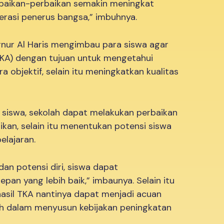
erbaikan-perbaikan semakin meningkat
rasi penerus bangsa,” imbuhnya.
nur Al Haris mengimbau para siswa agar
KA) dengan tujuan untuk mengetahui
objektif, selain itu meningkatkan kualitas
iswa, sekolah dapat melakukan perbaikan
ikan, selain itu menentukan potensi siswa
elajaran.
n potensi diri, siswa dapat
an yang lebih baik,” imbaunya. Selain itu
hasil TKA nantinya dapat menjadi acuan
h dalam menyusun kebijakan peningkatan