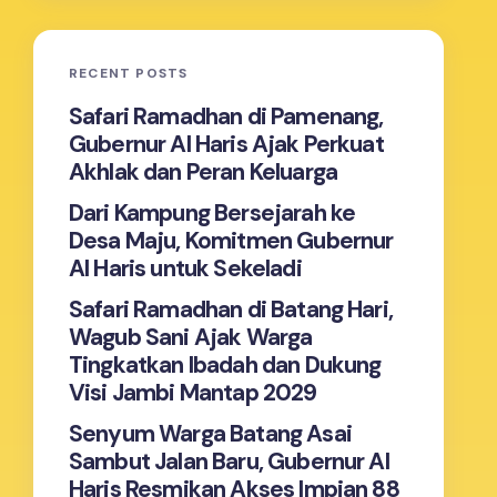
RECENT POSTS
Safari Ramadhan di Pamenang,
Gubernur Al Haris Ajak Perkuat
Akhlak dan Peran Keluarga
Dari Kampung Bersejarah ke
Desa Maju, Komitmen Gubernur
Al Haris untuk Sekeladi
Safari Ramadhan di Batang Hari,
Wagub Sani Ajak Warga
Tingkatkan Ibadah dan Dukung
Visi Jambi Mantap 2029
Senyum Warga Batang Asai
Sambut Jalan Baru, Gubernur Al
Haris Resmikan Akses Impian 88