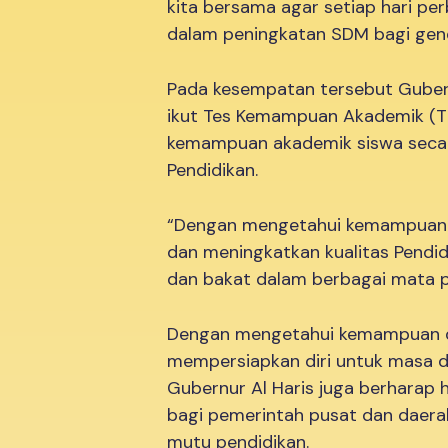
kita bersama agar setiap hari p
dalam peningkatan SDM bagi gene
Pada kesempatan tersebut Guber
ikut Tes Kemampuan Akademik (T
kemampuan akademik siswa secara 
Pendidikan.
“Dengan mengetahui kemampuan s
dan meningkatkan kualitas Pendid
dan bakat dalam berbagai mata p
Dengan mengetahui kemampuan da
mempersiapkan diri untuk masa dep
Gubernur Al Haris juga berharap 
bagi pemerintah pusat dan daera
mutu pendidikan.