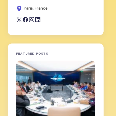
Paris, France
FEATURED POSTS